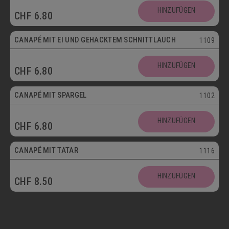
HINZUFÜGEN
CHF
6.80
Vegetarisch
CANAPÉ MIT EI UND GEHACKTEM SCHNITTLAUCH
1109
HINZUFÜGEN
CHF
6.80
CANAPÉ MIT SPARGEL
1102
HINZUFÜGEN
CHF
6.80
CANAPÉ MIT TATAR
1116
HINZUFÜGEN
CHF
8.50