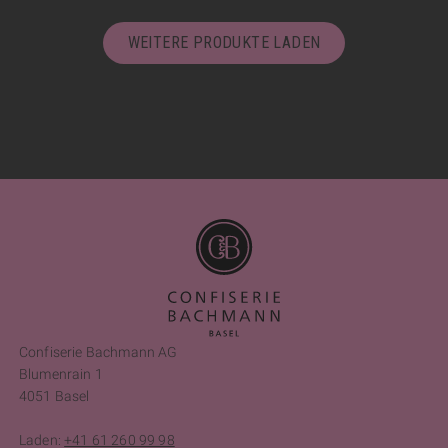
WEITERE PRODUKTE LADEN
Confiserie Bachmann AG
Blumenrain 1
4051 Basel
Laden:
+41 61 260 99 98