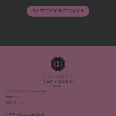
WEITERE PRODUKTE LADEN
Confiserie Bachmann AG
Blumenrain 1
4051 Basel
Laden:
+41 61 260 99 98