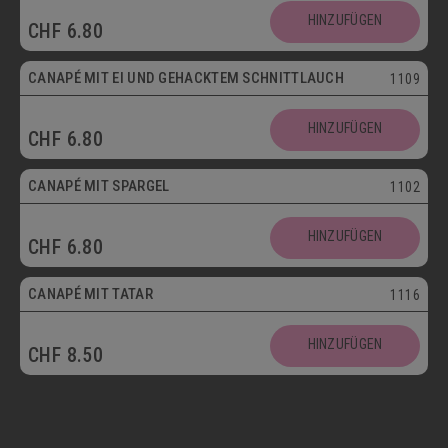
HINZUFÜGEN
CHF
6.80
Vegetarisch
CANAPÉ MIT EI UND GEHACKTEM SCHNITTLAUCH
1109
HINZUFÜGEN
CHF
6.80
CANAPÉ MIT SPARGEL
1102
HINZUFÜGEN
CHF
6.80
CANAPÉ MIT TATAR
1116
HINZUFÜGEN
CHF
8.50