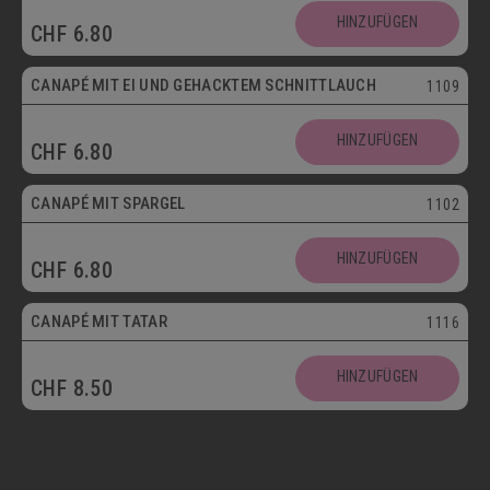
HINZUFÜGEN
CHF
6.80
Vegetarisch
CANAPÉ MIT EI UND GEHACKTEM SCHNITTLAUCH
1109
HINZUFÜGEN
CHF
6.80
CANAPÉ MIT SPARGEL
1102
HINZUFÜGEN
CHF
6.80
CANAPÉ MIT TATAR
1116
HINZUFÜGEN
CHF
8.50