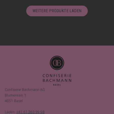
WEITERE PRODUKTE LADEN
Confiserie Bachmann AG
Blumenrain 1
4051 Basel
Laden:
+41 61 260 99 98