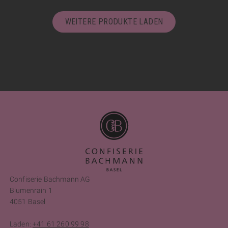
WEITERE PRODUKTE LADEN
Confiserie Bachmann AG
Blumenrain 1
4051 Basel
Laden:
+41 61 260 99 98