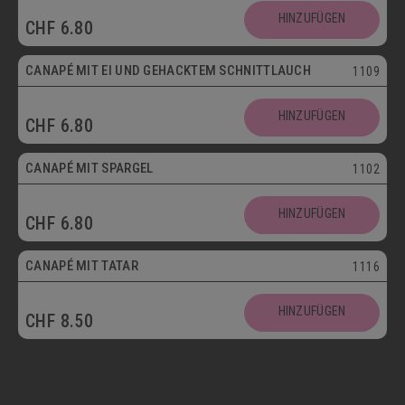
HINZUFÜGEN
CHF
6.80
Vegetarisch
CANAPÉ MIT EI UND GEHACKTEM SCHNITTLAUCH
1109
HINZUFÜGEN
CHF
6.80
CANAPÉ MIT SPARGEL
1102
HINZUFÜGEN
CHF
6.80
CANAPÉ MIT TATAR
1116
HINZUFÜGEN
CHF
8.50