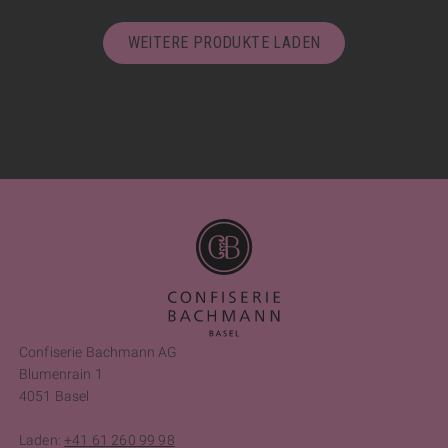
WEITERE PRODUKTE LADEN
Confiserie Bachmann AG
Blumenrain 1
4051 Basel
Laden:
+41 61 260 99 98