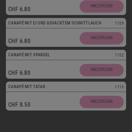
HINZUFÜGEN
CHF
6.80
Vegetarisch
CANAPÉ MIT EI UND GEHACKTEM SCHNITTLAUCH
1109
HINZUFÜGEN
CHF
6.80
CANAPÉ MIT SPARGEL
1102
HINZUFÜGEN
CHF
6.80
CANAPÉ MIT TATAR
1116
HINZUFÜGEN
CHF
8.50