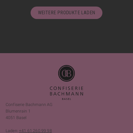
WEITERE PRODUKTE LADEN
Confiserie Bachmann AG
Blumenrain 1
4051 Basel
Laden:
+41 61 260 99 98