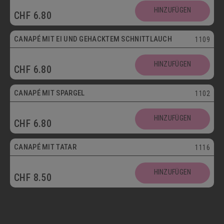
HINZUFÜGEN
CHF
6.80
Vegetarisch
CANAPÉ MIT EI UND GEHACKTEM SCHNITTLAUCH
1109
HINZUFÜGEN
CHF
6.80
CANAPÉ MIT SPARGEL
1102
HINZUFÜGEN
CHF
6.80
CANAPÉ MIT TATAR
1116
HINZUFÜGEN
CHF
8.50