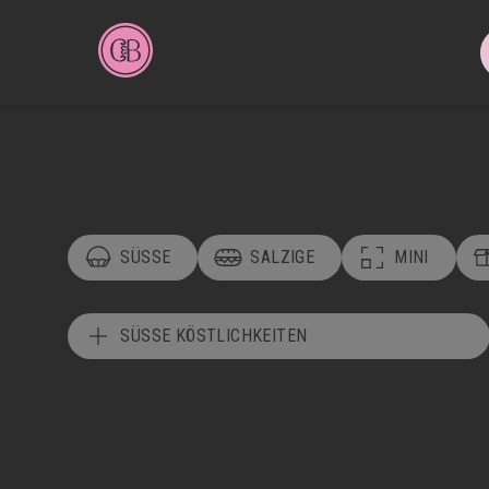
SÜSSE
SALZIGE
MINI
SÜSSE KÖSTLICHKEITEN