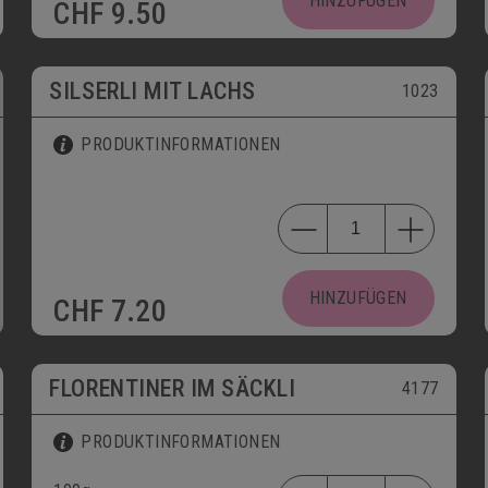
HINZUFÜGEN
CHF
9.50
SILSERLI MIT LACHS
1023
PRODUKTINFORMATIONEN
HINZUFÜGEN
CHF
7.20
FLORENTINER IM SÄCKLI
4177
PRODUKTINFORMATIONEN