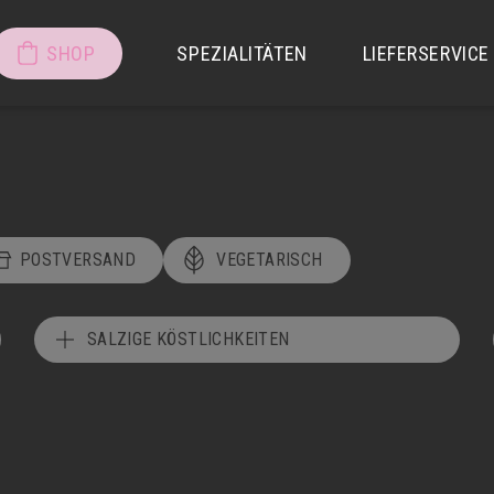
SHOP
SPEZIALITÄTEN
LIEFERSERVICE
POSTVERSAND
VEGETARISCH
SALZIGE KÖSTLICHKEITEN