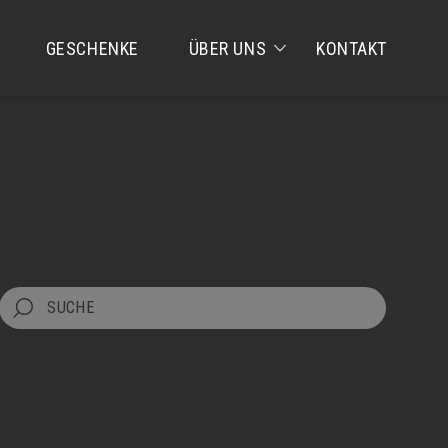
GESCHENKE
ÜBER UNS
KONTAKT