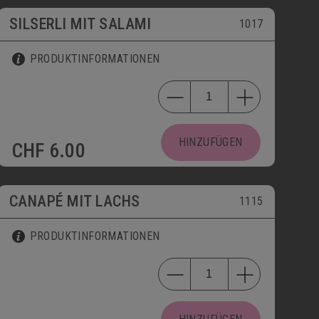
SILSERLI MIT SALAMI
1017
PRODUKTINFORMATIONEN
HINZUFÜGEN
CHF
6.00
CANAPÉ MIT LACHS
1115
PRODUKTINFORMATIONEN