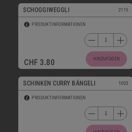
SCHOGGIWEGGLI
2115
PRODUKTINFORMATIONEN
HINZUFÜGEN
CHF
3.80
SCHINKEN CURRY BÄNGELI
1003
PRODUKTINFORMATIONEN