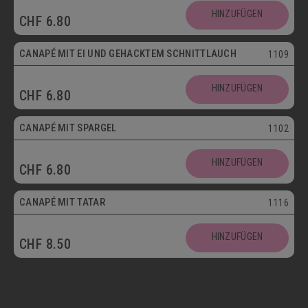
HINZUFÜGEN
CHF
6.80
Vegetarisch
CANAPÉ MIT EI UND GEHACKTEM SCHNITTLAUCH
1109
HINZUFÜGEN
CHF
6.80
CANAPÉ MIT SPARGEL
1102
HINZUFÜGEN
CHF
6.80
CANAPÉ MIT TATAR
1116
HINZUFÜGEN
CHF
8.50