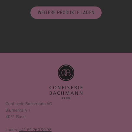
WEITERE PRODUKTE LADEN
Confiserie Bachmann AG
Blumenrain 1
4051 Basel
Laden:
+41 61 260 99 98