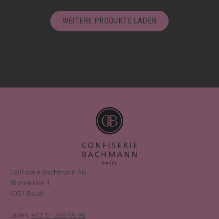
WEITERE PRODUKTE LADEN
Confiserie Bachmann AG
Blumenrain 1
4051 Basel
Laden:
+41 61 260 99 98