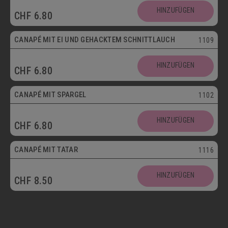
HINZUFÜGEN
CHF
6.80
Vegetarisch
CANAPÉ MIT EI UND GEHACKTEM SCHNITTLAUCH
1109
HINZUFÜGEN
CHF
6.80
CANAPÉ MIT SPARGEL
1102
HINZUFÜGEN
CHF
6.80
CANAPÉ MIT TATAR
1116
HINZUFÜGEN
CHF
8.50