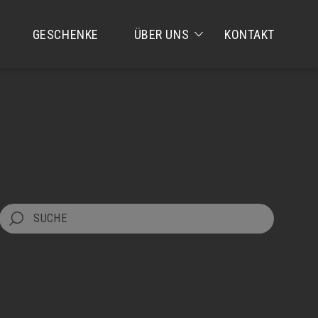
GESCHENKE
ÜBER UNS
KONTAKT