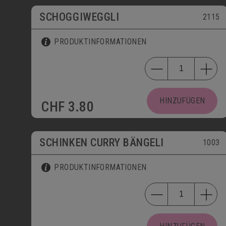
SCHOGGIWEGGLI
2115
PRODUKTINFORMATIONEN
HINZUFÜGEN
CHF
3.80
SCHINKEN CURRY BÄNGELI
1003
PRODUKTINFORMATIONEN