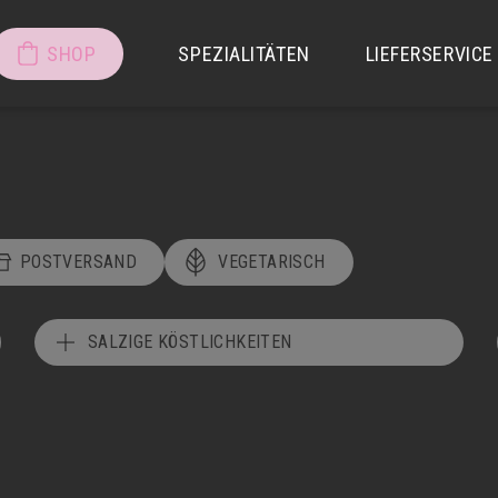
SHOP
SPEZIALITÄTEN
LIEFERSERVICE
POSTVERSAND
VEGETARISCH
SALZIGE KÖSTLICHKEITEN