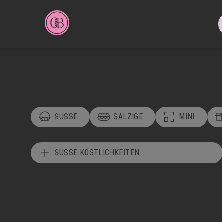
SÜSSE
SALZIGE
MINI
SÜSSE KÖSTLICHKEITEN