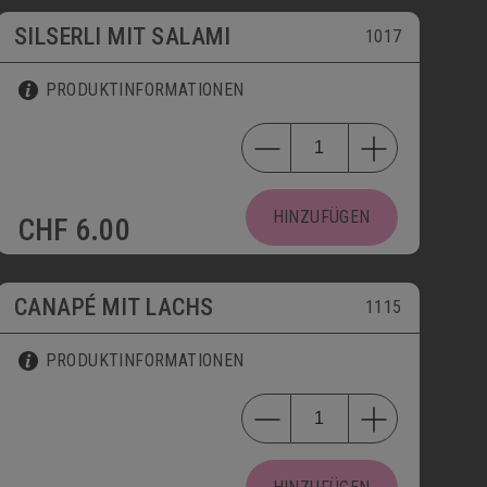
SILSERLI MIT SALAMI
1017
PRODUKTINFORMATIONEN
HINZUFÜGEN
CHF
6.00
CANAPÉ MIT LACHS
1115
PRODUKTINFORMATIONEN