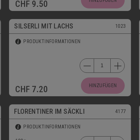
HINZUFÜGEN
CHF
9.50
SILSERLI MIT LACHS
1023
PRODUKTINFORMATIONEN
HINZUFÜGEN
CHF
7.20
FLORENTINER IM SÄCKLI
4177
PRODUKTINFORMATIONEN