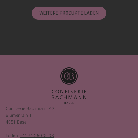
WEITERE PRODUKTE LADEN
Confiserie Bachmann AG
Blumenrain 1
4051 Basel
Laden:
+41 61 260 99 98