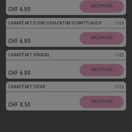
HINZUFÜGEN
CHF
6.80
Vegetarisch
CANAPÉ MIT EI UND GEHACKTEM SCHNITTLAUCH
1109
HINZUFÜGEN
CHF
6.80
CANAPÉ MIT SPARGEL
1102
HINZUFÜGEN
CHF
6.80
CANAPÉ MIT TATAR
1116
HINZUFÜGEN
CHF
8.50