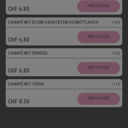
HINZUFÜGEN
CHF
6.80
Vegetarisch
CANAPÉ MIT EI UND GEHACKTEM SCHNITTLAUCH
1109
HINZUFÜGEN
CHF
6.80
CANAPÉ MIT SPARGEL
1102
HINZUFÜGEN
CHF
6.80
CANAPÉ MIT TATAR
1116
HINZUFÜGEN
CHF
8.50