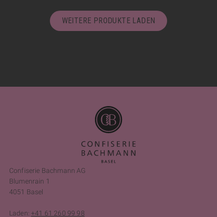
WEITERE PRODUKTE LADEN
Confiserie Bachmann AG
Blumenrain 1
4051 Basel
Laden:
+41 61 260 99 98