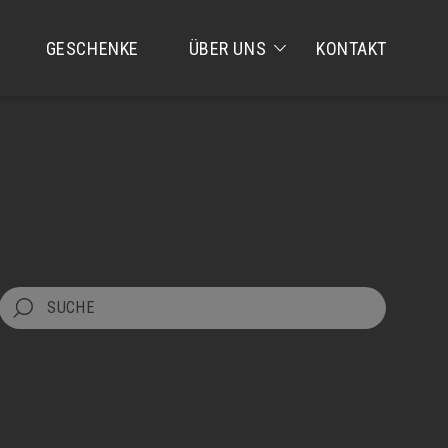
GESCHENKE
ÜBER UNS
KONTAKT