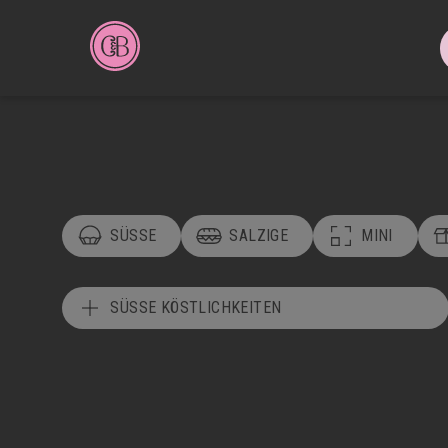
SÜSSE
SALZIGE
MINI
SÜSSE KÖSTLICHKEITEN