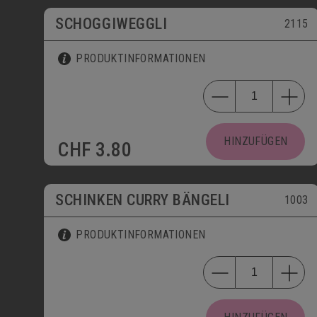
SCHOGGIWEGGLI
2115
PRODUKTINFORMATIONEN
HINZUFÜGEN
CHF
3.80
SCHINKEN CURRY BÄNGELI
1003
PRODUKTINFORMATIONEN