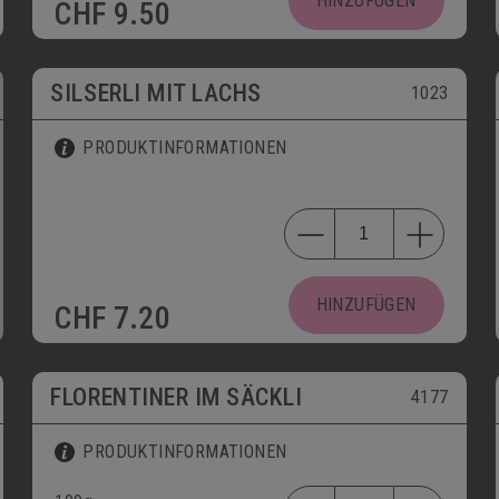
HINZUFÜGEN
CHF
9.50
SILSERLI MIT LACHS
1023
PRODUKTINFORMATIONEN
HINZUFÜGEN
CHF
7.20
FLORENTINER IM SÄCKLI
4177
PRODUKTINFORMATIONEN