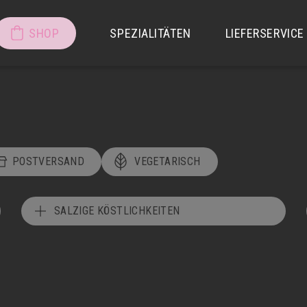
SHOP
SPEZIALITÄTEN
LIEFERSERVICE
POSTVERSAND
VEGETARISCH
SALZIGE KÖSTLICHKEITEN