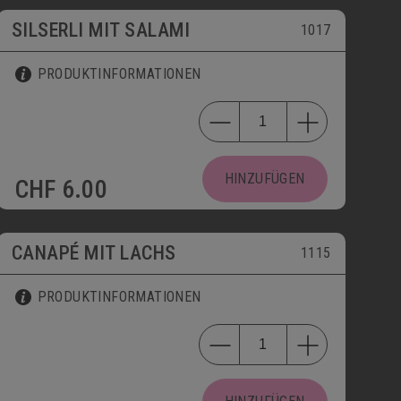
SILSERLI MIT SALAMI
1017
PRODUKTINFORMATIONEN
HINZUFÜGEN
CHF
6.00
CANAPÉ MIT LACHS
1115
PRODUKTINFORMATIONEN