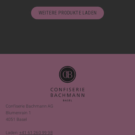
WEITERE PRODUKTE LADEN
Confiserie Bachmann AG
Blumenrain 1
4051 Basel
Laden:
+41 61 260 99 98