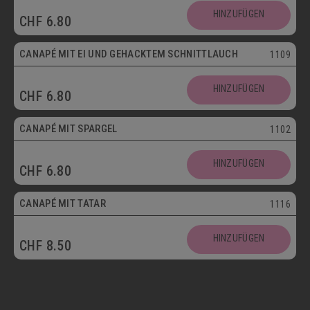
HINZUFÜGEN
CHF
6.80
Vegetarisch
CANAPÉ MIT EI UND GEHACKTEM SCHNITTLAUCH
1109
HINZUFÜGEN
CHF
6.80
CANAPÉ MIT SPARGEL
1102
HINZUFÜGEN
CHF
6.80
CANAPÉ MIT TATAR
1116
HINZUFÜGEN
CHF
8.50