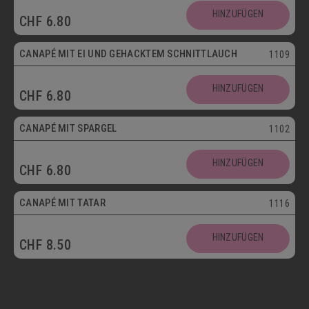
HINZUFÜGEN
CHF
6.80
Vegetarisch
CANAPÉ MIT EI UND GEHACKTEM SCHNITTLAUCH
1109
HINZUFÜGEN
CHF
6.80
CANAPÉ MIT SPARGEL
1102
HINZUFÜGEN
CHF
6.80
CANAPÉ MIT TATAR
1116
HINZUFÜGEN
CHF
8.50