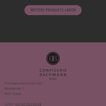
WEITERE PRODUKTE LADEN
Confiserie Bachmann AG
Blumenrain 1
4051 Basel
Laden:
+41 61 260 99 98