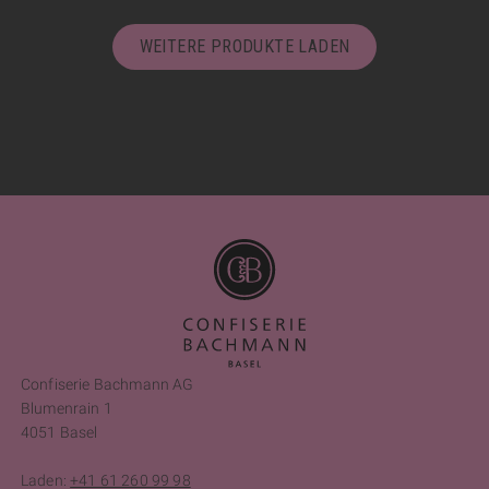
WEITERE PRODUKTE LADEN
Confiserie Bachmann AG
Blumenrain 1
4051 Basel
Laden:
+41 61 260 99 98