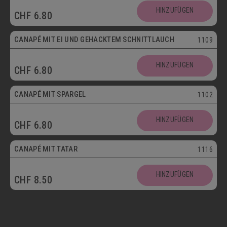
HINZUFÜGEN
CHF
6.80
Vegetarisch
CANAPÉ MIT EI UND GEHACKTEM SCHNITTLAUCH
1109
HINZUFÜGEN
CHF
6.80
CANAPÉ MIT SPARGEL
1102
HINZUFÜGEN
CHF
6.80
CANAPÉ MIT TATAR
1116
HINZUFÜGEN
CHF
8.50