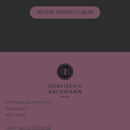
WEITERE PRODUKTE LADEN
Confiserie Bachmann AG
Blumenrain 1
4051 Basel
Laden:
+41 61 260 99 98