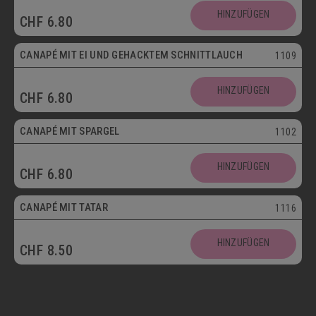
HINZUFÜGEN
CHF
6.80
Vegetarisch
CANAPÉ MIT EI UND GEHACKTEM SCHNITTLAUCH
1109
HINZUFÜGEN
CHF
6.80
CANAPÉ MIT SPARGEL
1102
HINZUFÜGEN
CHF
6.80
CANAPÉ MIT TATAR
1116
HINZUFÜGEN
CHF
8.50