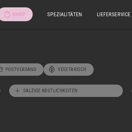
SHOP
SPEZIALITÄTEN
LIEFERSERVICE
POSTVERSAND
VEGETARISCH
SALZIGE KÖSTLICHKEITEN