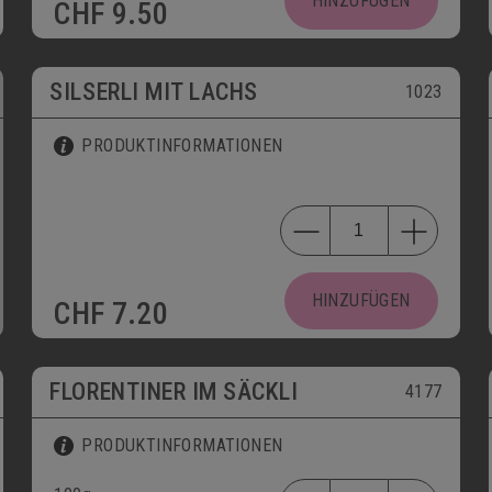
HINZUFÜGEN
CHF
9.50
SILSERLI MIT LACHS
1023
PRODUKTINFORMATIONEN
HINZUFÜGEN
CHF
7.20
FLORENTINER IM SÄCKLI
4177
PRODUKTINFORMATIONEN