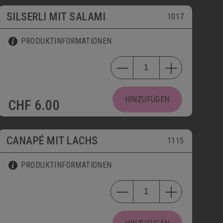
SILSERLI MIT SALAMI
1017
PRODUKTINFORMATIONEN
HINZUFÜGEN
CHF
6.00
CANAPÉ MIT LACHS
1115
PRODUKTINFORMATIONEN