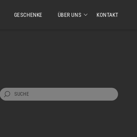
GESCHENKE
ÜBER UNS
KONTAKT