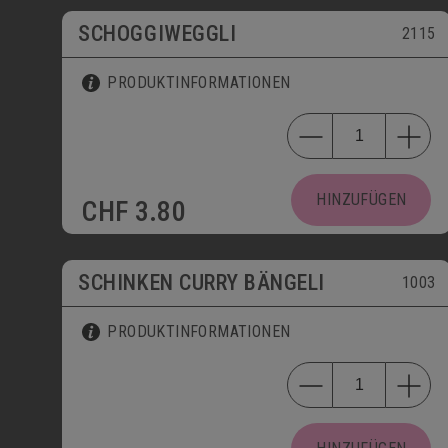
SCHOGGIWEGGLI
2115
PRODUKTINFORMATIONEN
HINZUFÜGEN
CHF
3.80
SCHINKEN CURRY BÄNGELI
1003
PRODUKTINFORMATIONEN