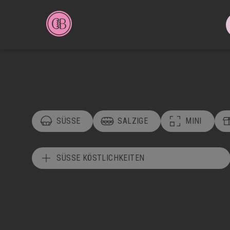
SÜSSE
SALZIGE
MINI
SÜSSE KÖSTLICHKEITEN