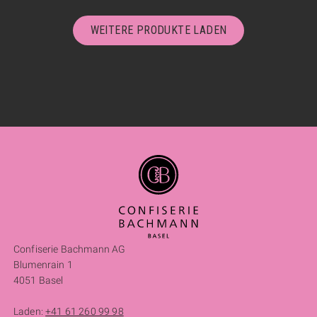
WEITERE PRODUKTE LADEN
Confiserie Bachmann AG
Blumenrain 1
4051 Basel
Laden:
+41 61 260 99 98