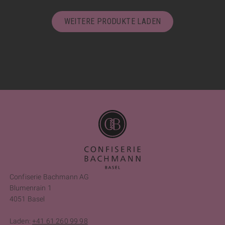
WEITERE PRODUKTE LADEN
Confiserie Bachmann AG
Blumenrain 1
4051 Basel
Laden:
+41 61 260 99 98