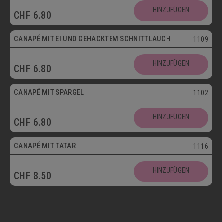
HINZUFÜGEN
CHF
6.80
Vegetarisch
CANAPÉ MIT EI UND GEHACKTEM SCHNITTLAUCH
1109
HINZUFÜGEN
CHF
6.80
CANAPÉ MIT SPARGEL
1102
HINZUFÜGEN
CHF
6.80
CANAPÉ MIT TATAR
1116
HINZUFÜGEN
CHF
8.50