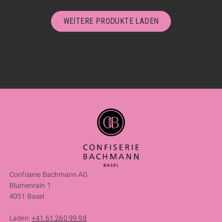
WEITERE PRODUKTE LADEN
Confiserie Bachmann AG
Blumenrain 1
4051 Basel
Laden:
+41 61 260 99 98