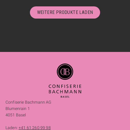
WEITERE PRODUKTE LADEN
Confiserie Bachmann AG
Blumenrain 1
4051 Basel
Laden:
+41 61 260 99 98