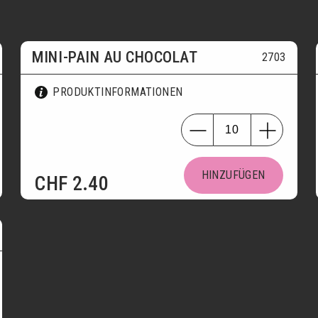
MINI-PAIN AU CHOCOLAT
2703
PRODUKTINFORMATIONEN
HINZUFÜGEN
CHF
2.40