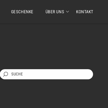
GESCHENKE
ÜBER UNS
KONTAKT