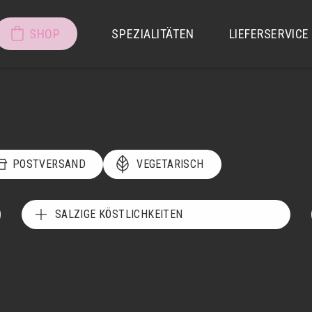
SHOP
SPEZIALITÄTEN
LIEFERSERVICE
POSTVERSAND
VEGETARISCH
SALZIGE KÖSTLICHKEITEN