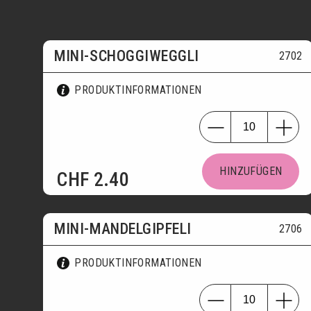
MINI-SCHOGGIWEGGLI
2702
PRODUKTINFORMATIONEN
HINZUFÜGEN
CHF
2.40
MINI-MANDELGIPFELI
2706
PRODUKTINFORMATIONEN